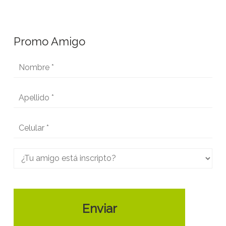
Promo Amigo
Enviar