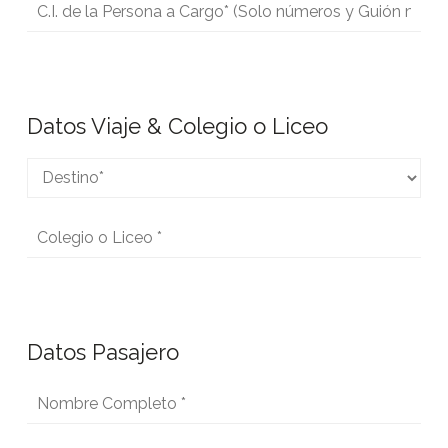
Datos Viaje & Colegio o Liceo
Datos Pasajero