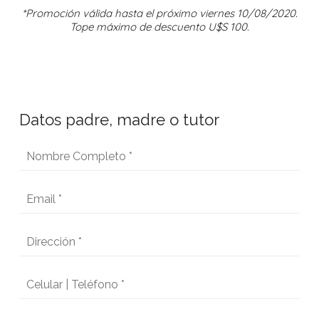
*Promoción válida hasta el próximo viernes 10/08/2020.
Tope máximo de descuento U$S 100.
Datos padre, madre o tutor