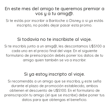
En este mes del amigo te queremos premiar a
vos y a tu amig@.
Si te estás por inscribir a Bariloche o Disney o si ya estás
inscripto, no podés dejar pasar esta promo.
Si todavía no te inscribiste al viaje.
Si te inscribís junto a un amig@, les descontamos U$S100 a
cada uno en el precio final del viaje. En el siguiente
formulario de preinscripción debés poner los datos de tu
amigo quien también se va a inscribir.
Si ya estoy inscripto al viaje.
Si recomendás a un amigo que se inscriba, y este seña
durante el plazo de promoción establecido, ambos
obtienen el descuento de U$S100. En el formulario de
preinscripción tu amigo (el que se inscribe) debe poner tus
datos para que obtengas el beneficio.