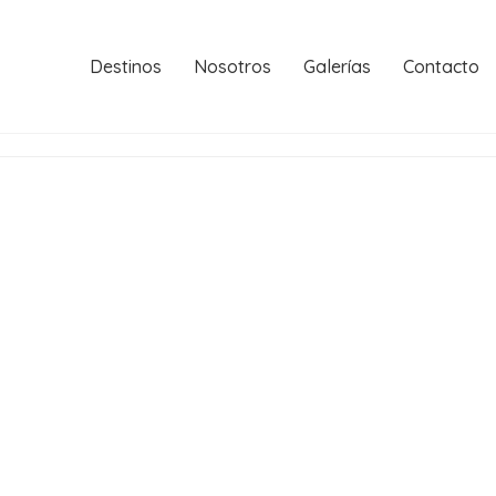
Destinos
Nosotros
Galerías
Contacto