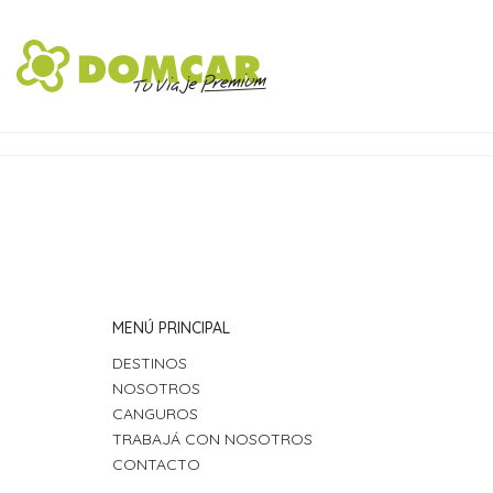
MENÚ PRINCIPAL
DESTINOS
NOSOTROS
CANGUROS
TRABAJÁ CON NOSOTROS
CONTACTO