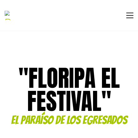
"FLORIPA EL
FESTIVAL"
EL PARAÍSO DE LOS EGRESADOS