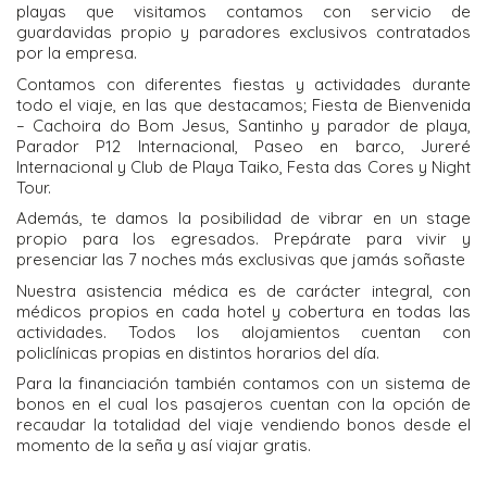
playas que visitamos contamos con servicio de
guardavidas propio y paradores exclusivos contratados
por la empresa.
Contamos con diferentes fiestas y actividades durante
todo el viaje, en las que destacamos; Fiesta de Bienvenida
– Cachoira do Bom Jesus, Santinho y parador de playa,
Parador P12 Internacional, Paseo en barco, Jureré
Internacional y Club de Playa Taiko, Festa das Cores y Night
Tour.
Además, te damos la posibilidad de vibrar en un stage
propio para los egresados. Prepárate para vivir y
presenciar las 7 noches más exclusivas que jamás soñaste
Nuestra asistencia médica es de carácter integral, con
médicos propios en cada hotel y cobertura en todas las
actividades. Todos los alojamientos cuentan con
policlínicas propias en distintos horarios del día.
Para la financiación también contamos con un sistema de
bonos en el cual los pasajeros cuentan con la opción de
recaudar la totalidad del viaje vendiendo bonos desde el
momento de la seña y así viajar gratis.