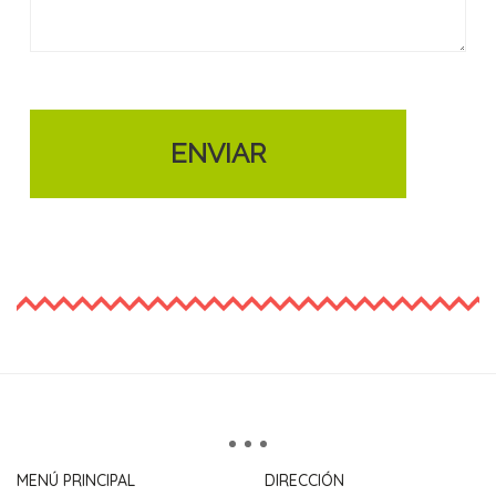
ENVIAR
MENÚ PRINCIPAL
DIRECCIÓN