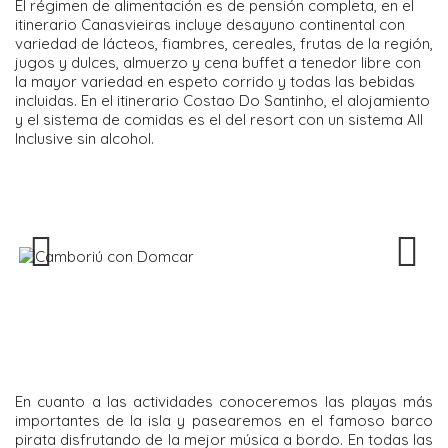
El régimen de alimentación es de pensión completa, en el
itinerario Canasvieiras incluye desayuno continental con
variedad de lácteos, fiambres, cereales, frutas de la región,
jugos y dulces, almuerzo y cena buffet a tenedor libre con
la mayor variedad en espeto corrido y todas las bebidas
incluidas. En el itinerario Costao Do Santinho, el alojamiento
y el sistema de comidas es el del resort con un sistema All
Inclusive sin alcohol.
Previous
Next
En cuanto a las actividades conoceremos las playas más
importantes de la isla y pasearemos en el famoso barco
pirata disfrutando de la mejor música a bordo. En todas las