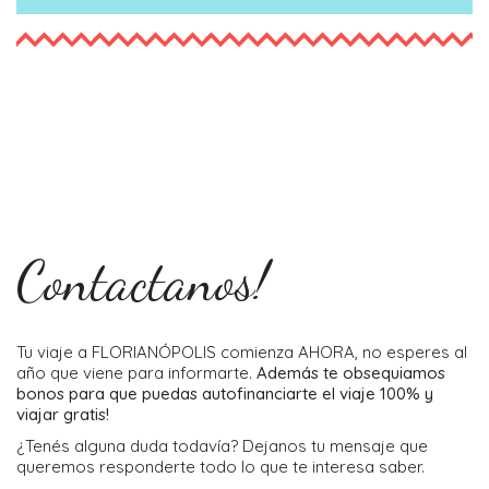
Contactanos!
Tu viaje a FLORIANÓPOLIS comienza AHORA, no esperes al
año que viene para informarte.
Además te obsequiamos
bonos para que puedas autofinanciarte el viaje 100% y
viajar gratis!
¿Tenés alguna duda todavía? Dejanos tu mensaje que
queremos responderte todo lo que te interesa saber.