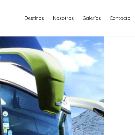
Destinos
Nosotros
Galerías
Contacto