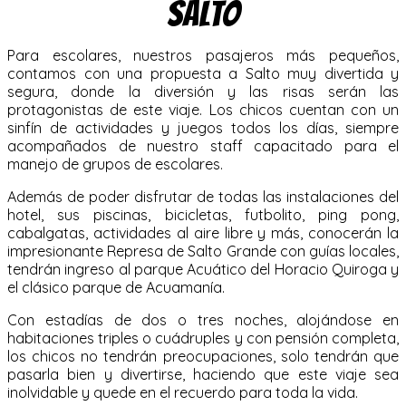
Salto
Para escolares, nuestros pasajeros más pequeños,
contamos con una propuesta a Salto muy divertida y
segura, donde la diversión y las risas serán las
protagonistas de este viaje. Los chicos cuentan con un
sinfín de actividades y juegos todos los días, siempre
acompañados de nuestro staff capacitado para el
manejo de grupos de escolares.
Además de poder disfrutar de todas las instalaciones del
hotel, sus piscinas, bicicletas, futbolito, ping pong,
cabalgatas, actividades al aire libre y más, conocerán la
impresionante Represa de Salto Grande con guías locales,
tendrán ingreso al parque Acuático del Horacio Quiroga y
el clásico parque de Acuamanía.
Con estadías de dos o tres noches, alojándose en
habitaciones triples o cuádruples y con pensión completa,
los chicos no tendrán preocupaciones, solo tendrán que
pasarla bien y divertirse, haciendo que este viaje sea
inolvidable y quede en el recuerdo para toda la vida.