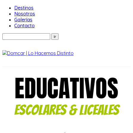
Destinos
Nosotros
Galerías
Contacto
EDUCATIVOS
Escolares & Liceales