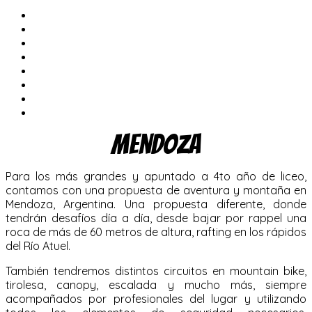
Mendoza
Para los más grandes y apuntado a 4to año de liceo,
contamos con una propuesta de aventura y montaña en
Mendoza, Argentina. Una propuesta diferente, donde
tendrán desafíos día a día, desde bajar por rappel una
roca de más de 60 metros de altura, rafting en los rápidos
del Río Atuel.
También tendremos distintos circuitos en mountain bike,
tirolesa, canopy, escalada y mucho más, siempre
acompañados por profesionales del lugar y utilizando