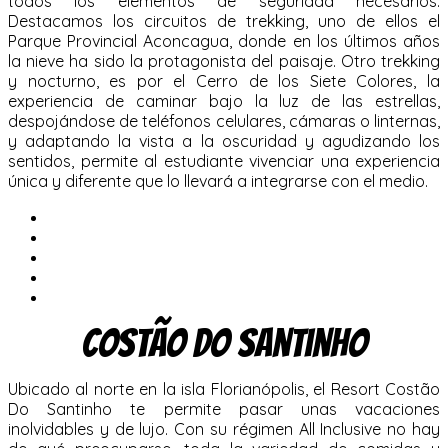
todos los elementos de seguridad necesarios.
Destacamos los circuitos de trekking, uno de ellos el
Parque Provincial Aconcagua, donde en los últimos años
la nieve ha sido la protagonista del paisaje. Otro trekking
y nocturno, es por el Cerro de los Siete Colores, la
experiencia de caminar bajo la luz de las estrellas,
despojándose de teléfonos celulares, cámaras o linternas,
y adaptando la vista a la oscuridad y agudizando los
sentidos, permite al estudiante vivenciar una experiencia
única y diferente que lo llevará a integrarse con el medio.
Costão do Santinho
Ubicado al norte en la isla Florianópolis, el Resort Costão
Do Santinho te permite pasar unas vacaciones
inolvidables y de lujo. Con su régimen All Inclusive no hay